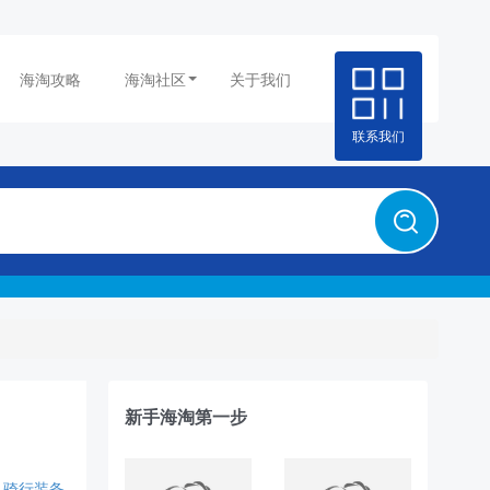
海淘攻略
海淘社区
关于我们
联系我们
新手海淘第一步
骑行装备