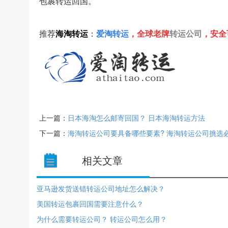
包裹转运回国。
推荐
转运公司
海淘转运
：
爱淘转运
，全球老牌
，安全
上一篇：
日本海淘怎么邮寄回国？ 日本海淘转运方法
下一篇：
海淘转运公司要具备哪些要素? 海淘转运公司挑选
相关文章
亚马逊发货送错转运公司地址怎么解决？
美国转运包裹回国需要注意什么？
为什么需要转运公司？ 转运公司怎么用？