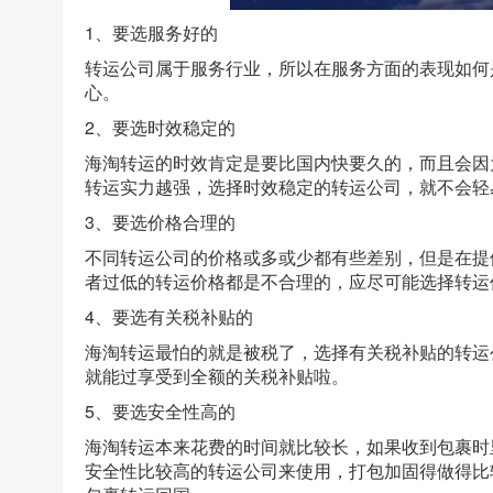
1、要选服务好的
转运公司属于服务行业，所以在服务方面的表现如何
心。
2、要选时效稳定的
海淘转运的时效肯定是要比国内快要久的，而且会因
转运实力越强，选择时效稳定的转运公司，就不会轻
3、要选价格合理的
不同转运公司的价格或多或少都有些差别，但是在提
者过低的转运价格都是不合理的，应尽可能选择转运
4、要选有关税补贴的
海淘转运最怕的就是被税了，选择有关税补贴的转运
就能过享受到全额的关税补贴啦。
5、要选安全性高的
海淘转运本来花费的时间就比较长，如果收到包裹时
安全性比较高的转运公司来使用，打包加固得做得比