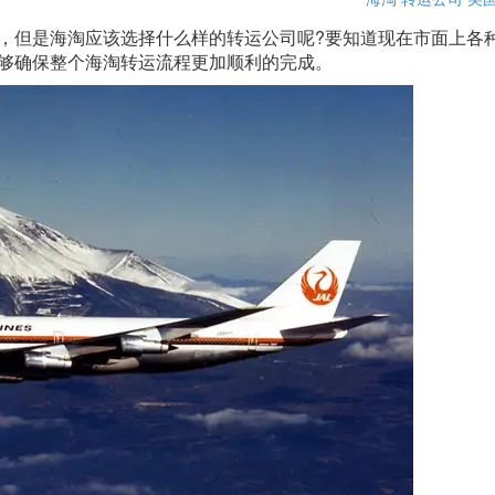
，但是海淘应该选择什么样的转运公司呢?要知道现在市面上各
够确保整个海淘转运流程更加顺利的完成。