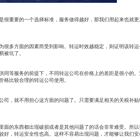
是很重要的一个选择标准，服务做得越好，那我们用起来也就更
为很多方面的因素而受到影响。转运时效越稳定，则证明该转运
易被坑了。
供同等服务的前提下，不同转运公司在价格上的差距是很小的。
价格比较合理的转运公司使用。
公司，就不用担心这方面的问题了。只需要满足相关的关税补贴
里面的东西都出现破损或者是其他问题了的话会非常难受。所以
较好，转运安全性也高。这样不容易出现问题，才能够让我们安