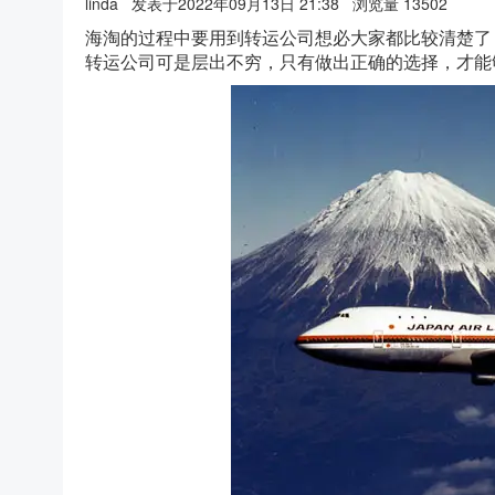
linda
发表于2022年09月13日 21:38
浏览量 13502
海淘的过程中要用到转运公司想必大家都比较清楚了
转运公司可是层出不穷，只有做出正确的选择，才能