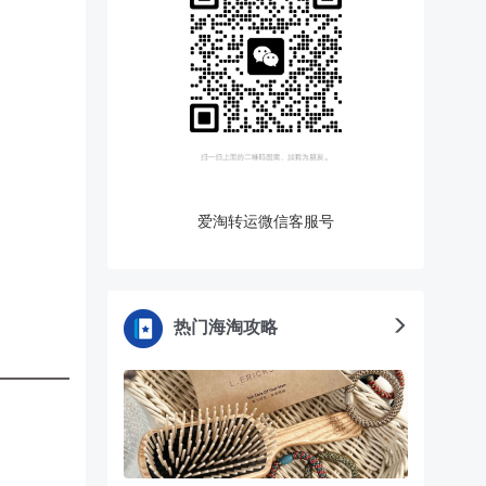
爱淘转运微信客服号
热门海淘攻略