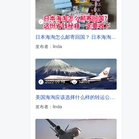
2022-09-14
16670
日本海淘怎么邮寄回国？ 日本海淘转运方法
发布者：linda
2022-09-13
13503
美国海淘应该选择什么样的转运公司？
发布者：linda