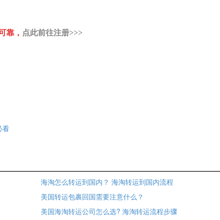
可靠，
点此前往注册>>>
必看
海淘怎么转运到国内？ 海淘转运到国内流程
美国转运包裹回国需要注意什么？
美国海淘转运公司怎么选? 海淘转运流程步骤