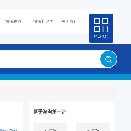
海淘攻略
海淘社区
关于我们
联系我们
新手海淘第一步
国转运公司