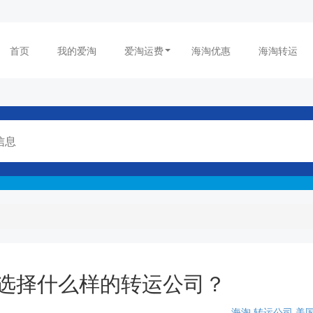
首页
我的爱淘
爱淘运费
海淘优惠
海淘转运
选择什么样的转运公司？
海淘
转运公司
美