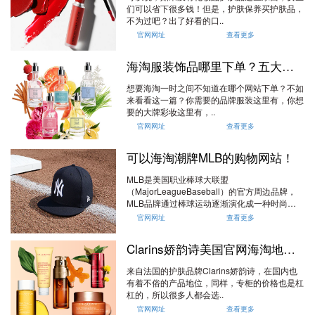
们可以省下很多钱！但是，护肤保养买护肤品，
不为过吧？出了好看的口..
官网网址
查看更多
海淘服装饰品哪里下单？五大百货海淘网站推荐
想要海淘一时之间不知道在哪个网站下单？不如
来看看这一篇？你需要的品牌服装这里有，你想
要的大牌彩妆这里有，..
官网网址
查看更多
可以海淘潮牌MLB的购物网站！
MLB是美国职业棒球大联盟
（MajorLeagueBaseball）的官方周边品牌，
MLB品牌通过棒球运动逐渐演化成一种时尚、
潮流..
官网网址
查看更多
Clarins娇韵诗美国官网海淘地址如何填写
来自法国的护肤品牌Clarins娇韵诗，在国内也
有着不俗的产品地位，同样，专柜的价格也是杠
杠的，所以很多人都会选..
官网网址
查看更多