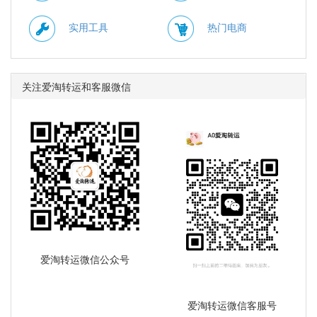
实用工具
热门电商
关注爱淘转运和客服微信
爱淘转运微信公众号
爱淘转运微信客服号