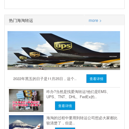
热门海淘转运
more >
2022年黑五的日子是11月25日，这个..
查看详情
咋办?当然是找爱淘转运!他们是EMS、
UPS、TNT、DHL、FedEx的..
查看详情
海淘的过程中要用到转运公司想必大家都比
较清楚了，但是..