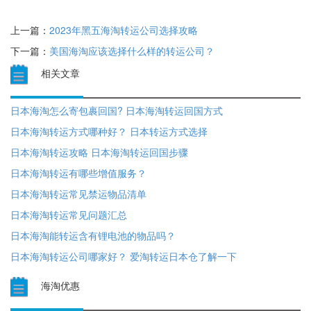
上一篇：
2023年黑五海淘转运公司选择攻略
下一篇：
美国海淘应该选择什么样的转运公司？
相关文章
日本海淘怎么寄包裹回国? 日本海淘转运回国方式
日本海淘转运方式哪种好？ 日本转运方式选择
日本海淘转运攻略 日本海淘转运回国步骤
日本海淘转运有哪些增值服务？
日本海淘转运常见禁运物品清单
日本海淘转运常见问题汇总
日本海淘能转运含有锂电池的物品吗？
日本海淘转运公司哪家好？ 爱淘转运日本仓了解一下
海淘优惠