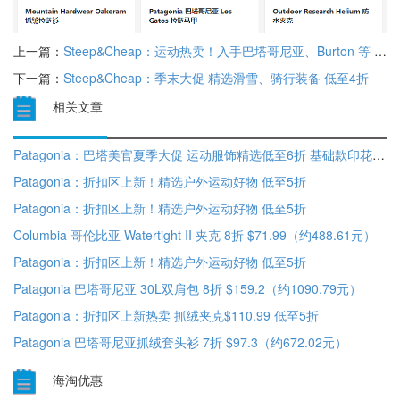
上一篇：
Steep&Cheap：运动热卖！入手巴塔哥尼亚、Burton 等 额外8折优惠
下一篇：
Steep&Cheap：季末大促 精选滑雪、骑行装备 低至4折
相关文章
Patagonia：巴塔美官夏季大促 运动服饰精选低至6折 基础款印花T恤$21.99
Patagonia：折扣区上新！精选户外运动好物 低至5折
Patagonia：折扣区上新！精选户外运动好物 低至5折
Columbia 哥伦比亚 Watertight II 夹克 8折 $71.99（约488.61元）
Patagonia：折扣区上新！精选户外运动好物 低至5折
Patagonia 巴塔哥尼亚 30L双肩包 8折 $159.2（约1090.79元）
Patagonia：折扣区上新热卖 抓绒夹克$110.99 低至5折
Patagonia 巴塔哥尼亚抓绒套头衫 7折 $97.3（约672.02元）
海淘优惠