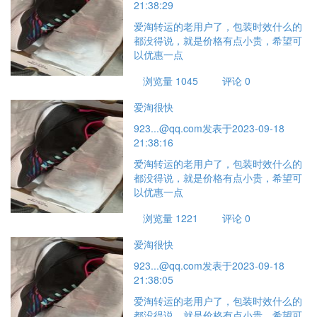
21:38:29
爱淘转运的老用户了，包装时效什么的
都没得说，就是价格有点小贵，希望可
以优惠一点
浏览量 1045
评论 0
爱淘很快
923...@qq.com
发表于2023-09-18
21:38:16
爱淘转运的老用户了，包装时效什么的
都没得说，就是价格有点小贵，希望可
以优惠一点
浏览量 1221
评论 0
爱淘很快
923...@qq.com
发表于2023-09-18
21:38:05
爱淘转运的老用户了，包装时效什么的
都没得说，就是价格有点小贵，希望可