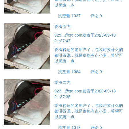
以优惠一点
浏览量 1037
评论 0
爱淘给力
923...@qq.com
发表于2023-09-18
21:37:47
爱淘转运的老用户了，包装时效什么的
都没得说，就是价格有点小贵，希望可
以优惠一点
浏览量 1064
评论 0
爱淘给力
923...@qq.com
发表于2023-09-18
21:37:35
爱淘转运的老用户了，包装时效什么的
都没得说，就是价格有点小贵，希望可
以优惠一点
浏览量 1018
评论 0