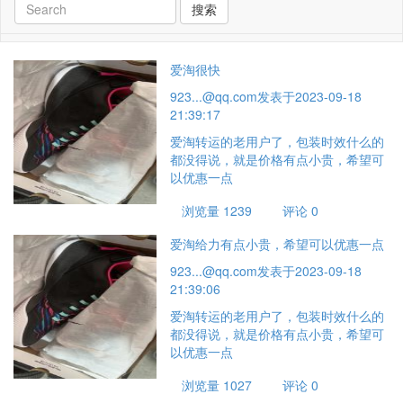
搜索
爱淘很快
923...@qq.com
发表于2023-09-18
21:39:17
爱淘转运的老用户了，包装时效什么的
都没得说，就是价格有点小贵，希望可
以优惠一点
浏览量 1239
评论 0
爱淘给力有点小贵，希望可以优惠一点
923...@qq.com
发表于2023-09-18
21:39:06
爱淘转运的老用户了，包装时效什么的
都没得说，就是价格有点小贵，希望可
以优惠一点
浏览量 1027
评论 0