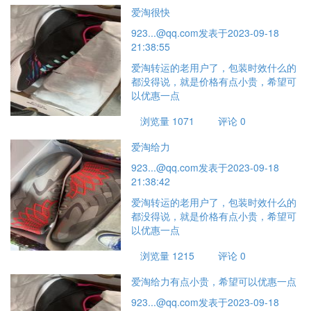
爱淘很快
923...@qq.com
发表于2023-09-18
21:38:55
爱淘转运的老用户了，包装时效什么的
都没得说，就是价格有点小贵，希望可
以优惠一点
浏览量 1071
评论 0
爱淘给力
923...@qq.com
发表于2023-09-18
21:38:42
爱淘转运的老用户了，包装时效什么的
都没得说，就是价格有点小贵，希望可
以优惠一点
浏览量 1215
评论 0
爱淘给力有点小贵，希望可以优惠一点
923...@qq.com
发表于2023-09-18