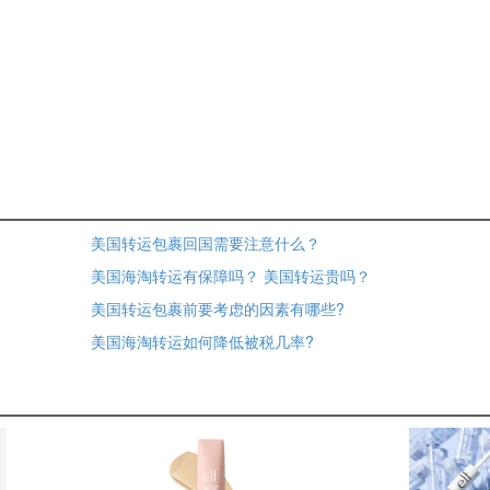
美国转运包裹回国需要注意什么？
美国海淘转运有保障吗？ 美国转运贵吗？
美国转运包裹前要考虑的因素有哪些?
美国海淘转运如何降低被税几率?