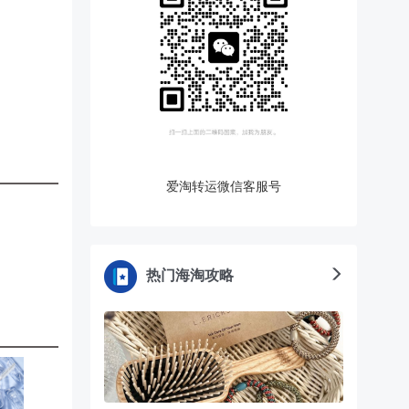
爱淘转运微信客服号
热门海淘攻略