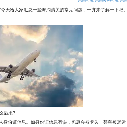
久?今天给大家汇总一些海淘清关的常见问题，一齐来了解一下吧
么后果?
件人身份证信息。如身份证信息有误，包裹会被卡关，甚至被退运