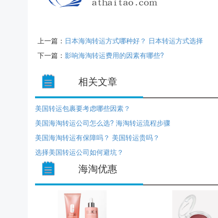
上一篇：
日本海淘转运方式哪种好？ 日本转运方式选择
下一篇：
影响海淘转运费用的因素有哪些?
相关文章
美国转运包裹要考虑哪些因素？
美国海淘转运公司怎么选? 海淘转运流程步骤
美国海淘转运有保障吗？ 美国转运贵吗？
选择美国转运公司如何避坑？
海淘优惠