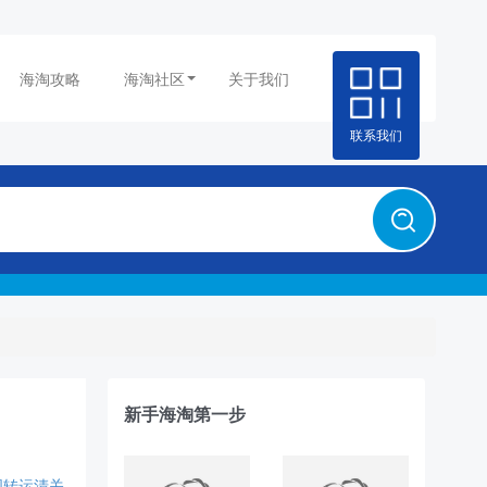
海淘攻略
海淘社区
关于我们
联系我们
新手海淘第一步
国转运清关