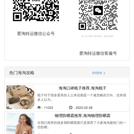
爱淘转运微信公众号
爱淘转运微信客服号
热门海淘攻略
more >
海淘口碑梳子推荐,海淘梳子
梳子对于很多爱美的人士来说都是一个被忽略的方向，也有很
多人以为..
：11023
：2023-02-28
物理防晒霜推荐,海淘物理防晒霜
在我们推荐的很多期防晒霜都只是推荐了大家海淘最热门的一
些防晒..