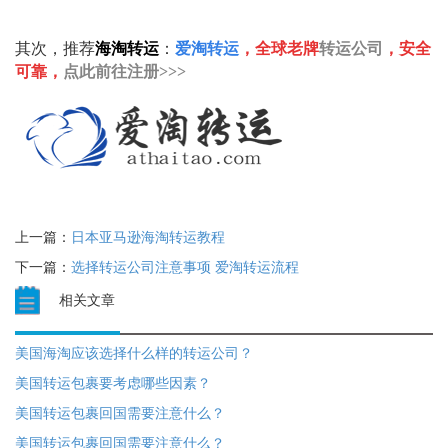
其次，推荐
转运公司
海淘转运
：
爱淘转运
，全球老牌
，安全
可靠，
点此前往注册>>>
上一篇：
日本亚马逊海淘转运教程
下一篇：
选择转运公司注意事项 爱淘转运流程
相关文章
美国海淘应该选择什么样的转运公司？
美国转运包裹要考虑哪些因素？
美国转运包裹回国需要注意什么？
美国转运包裹回国需要注意什么？