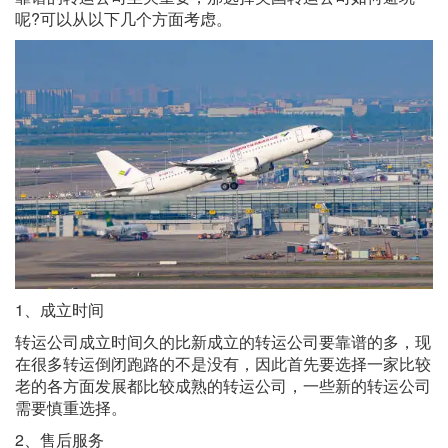
呢?可以从以下几个方面考虑。
1、成立时间
转运公司成立时间久的比新成立的转运公司要靠谱的多，现
在很多转运倒闭跑路的不是没有，因此首先要选择一家比较
老的各方面发展都比较成熟的转运公司，一些新的转运公司
需要慎重选择。
2、售后服务