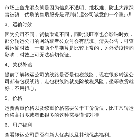
市场上鱼龙混杂就是因为信息不透明、维权难、防止大家踩
雷被骗，优质的售后服务是评判转运公司诚意的一个重点!!
3、运输时效
因为公司不同，货物渠道不同，同时淡旺季也会影响时效，
部分转运公司的网站或者公众号会有航班、清关公告，可查
看运输时效，一般两个星期算是比较正常的，另外受疫情的
影响，时效上可无法确切保证。
4、关税补贴
提前了解转运公司的线路是否是包税线路，现在很多转运公
司都有包税线路，走包税线路就免除被税风险，坐等收货就
好，不用担心。
5、价格
运费首重价格以及续重价格需要位于正价价位，比正常转运
价格高很多或者低很多的这种需要谨慎对待
6、用户福利
查看转运公司是否有新人优惠以及其他优惠福利。