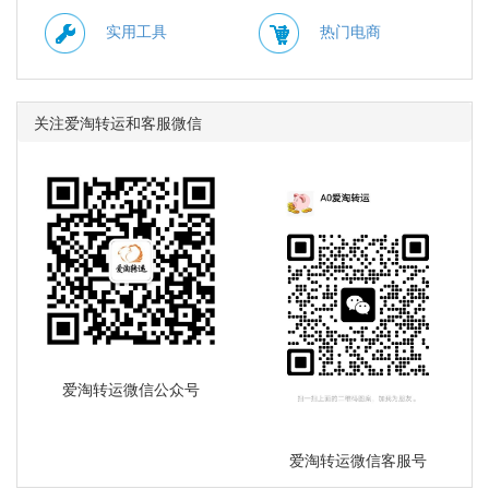
实用工具
热门电商
关注爱淘转运和客服微信
爱淘转运微信公众号
爱淘转运微信客服号