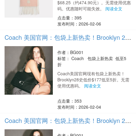
$68.25（约474.90元）。无需使用优惠
码。优惠随时可能失效。
阅读全文
点击量：395
发布时间：2026-02-06
Coach 美国官网：包袋上新热卖！Brooklyn 28 史低价$177 低至5折
作者：BG001
标签：
Coach 包袋上新热卖 低至5
折
Coach美国官网现有包袋上新热卖！
Brooklyn28史低价$177低至5折。无需
使用优惠码。
阅读全文
点击量：353
发布时间：2026-02-04
Coach 美国官网：包袋上新热卖！Brooklyn 28 史低价$177 低至5折
作者：BG001