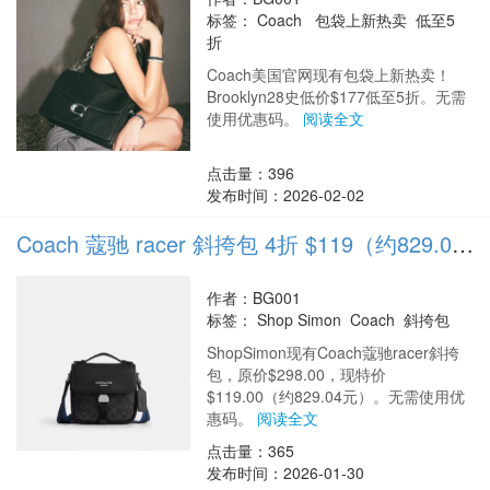
标签：
Coach 包袋上新热卖 低至5
折
Coach美国官网现有包袋上新热卖！
Brooklyn28史低价$177低至5折。无需
使用优惠码。
阅读全文
点击量：396
发布时间：2026-02-02
Coach 蔻驰 racer 斜挎包 4折 $119（约829.04元）
作者：BG001
标签：
Shop Simon Coach 斜挎包
ShopSimon现有Coach蔻驰racer斜挎
包，原价$298.00，现特价
$119.00（约829.04元）。无需使用优
惠码。
阅读全文
点击量：365
发布时间：2026-01-30