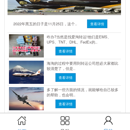
2022年黑五的日子是11月25日，这个..
查看详情
咋办?当然是找爱淘转运!他们是EMS、
UPS、TNT、DHL、FedEx的..
查看详情
海淘的过程中要用到转运公司想必大家都比
较清楚了，但是..
查看详情
多了解一些方面的情况，就能够给自己较多
的帮助，也会明..
查看详情