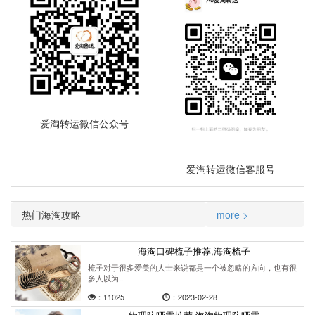
爱淘转运微信公众号
爱淘转运微信客服号
热门海淘攻略
more >
海淘口碑梳子推荐,海淘梳子
梳子对于很多爱美的人士来说都是一个被忽略的方向，也有很
多人以为..
：11025
：2023-02-28