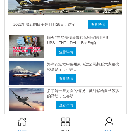
2022年黑五的日子是11月25日，这个..
查看详情
咋办?当然是找爱淘转运!他们是EMS、
UPS、TNT、DHL、FedEx的..
查看详情
海淘的过程中要用到转运公司想必大家都比
较清楚了，但是..
查看详情
多了解一些方面的情况，就能够给自己较多
的帮助，也会明..
查看详情