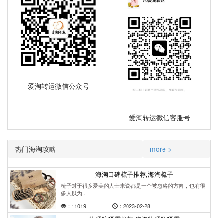
爱淘转运微信公众号
爱淘转运微信客服号
热门海淘攻略
more >
海淘口碑梳子推荐,海淘梳子
梳子对于很多爱美的人士来说都是一个被忽略的方向，也有很
多人以为..
：11019
：2023-02-28