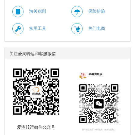
海关税则
保险措施
实用工具
热门电商
关注爱淘转运和客服微信
爱淘转运微信公众号