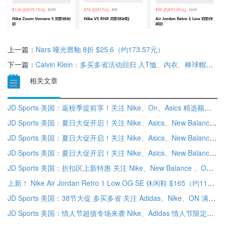
上一篇：
Nars 哑光唇釉 8折 $25.6（约173.57元）
下一篇：
Calvin Klein：多买多省活动回归 入T恤、内衣、棒球帽等 满额至高享额外6折
相关文章
JD Sports 美国：返校季提前享！关注 Nike、On、Asics 精选额外8折
JD Sports 美国：夏日大促开启！关注 Nike、Asics、New Balance 等 低至5折+折扣区精选额外7.5折
JD Sports 美国：夏日大促开启！关注 Nike、Asics、New Balance 等 低至5折+折扣区精选额外7.5折
JD Sports 美国：夏日大促开启！关注 Nike、Asics、New Balance 等 低至5折+折扣区精选额外7.5折
JD Sports 美国：折扣区上新特惠 关注 Nike、New Balance 、ON 低至5折
上新！ Nike Air Jordan Retro 1 Low OG SE 休闲鞋 $165（约1140.86元）
JD Sports 美国：38节大促 多买多省 关注 Adidas、Nike、ON 满额低至额外8.5折
JD Sports 美国：情人节超值专场来袭 Nike、Adidas 情人节限定鞋款上新 低至5折