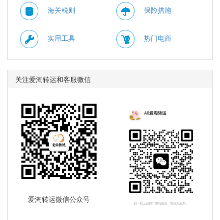
海关税则
保险措施
实用工具
热门电商
关注爱淘转运和客服微信
爱淘转运微信公众号