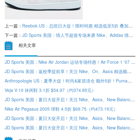
上一篇：
Reebok US：总统日大促！限时特惠 精选低至5折 叠加满$150减$15
下一篇：
JD Sports 美国：情人节超值专场来袭 Nike、Adidas 情人节限定鞋款上新 低至5折
相关文章
JD Sports 美国：Nike Air Jordan 运动专场特惠！Air Force 1 '07 LV8 休闲鞋$65、T恤$24 低至6折
JD Sports 美国：返校季提前享！关注 Nike、On、Asics 精选额外8折
Anthropologie US：夏季大促！时尚&家居清仓 额外5折！Puma蝴蝶结休闲鞋$35
Veja V-10 休闲鞋 3.1折 $54.97（约374.85元）
JD Sports 美国：夏日大促开启！关注 Nike、Asics、New Balance 等 低至5折+折扣区精选额外7.5折
Nike Air Pegasus 2005 球鞋 4.5折 $69.75（约473.19元）
JD Sports 美国：夏日大促开启！关注 Nike、Asics、New Balance 等 低至5折+折扣区精选额外7.5折
JD Sports 美国：夏日大促开启！关注 Nike、Asics、New Balance 等 低至5折+折扣区精选额外7.5折