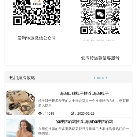
爱淘转运微信公众号
爱淘转运微信客服号
热门海淘攻略
more >
海淘口碑梳子推荐,海淘梳子
梳子对于很多爱美的人士来说都是一个被忽略的方向，也有很
多人以为..
：11018
：2023-02-28
物理防晒霜推荐,海淘物理防晒霜
在我们推荐的很多期防晒霜都只是推荐了大家海淘最热门的一
些防晒..