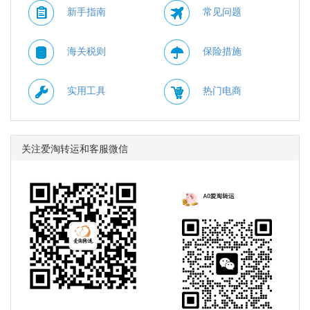
新手指南
常见问题
海关税则
保险措施
实用工具
热门电商
关注爱淘转运和客服微信