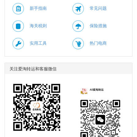
至北京时间 2026年08月
新手指南
常见问题
10日11点59分。
海关税则
保险措施
实用工具
热门电商
关注爱淘转运和客服微信