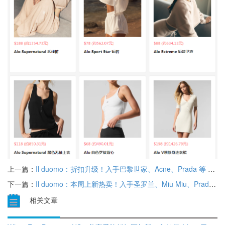
上一篇：
Il duomo：折扣升级！入手巴黎世家、Acne、Prada 等 低至5.5折优惠
下一篇：
Il duomo：本周上新热卖！入手圣罗兰、Miu Miu、Prada 等 新人首单7.5折优惠
相关文章