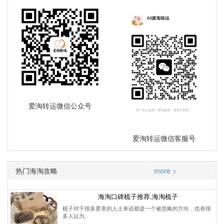
爱淘转运微信公众号
爱淘转运微信客服号
热门海淘攻略
more >
海淘口碑梳子推荐,海淘梳子
梳子对于很多爱美的人士来说都是一个被忽略的方向，也有很
多人以为..