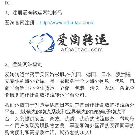
询：
1、注册爱淘转运网站帐号
爱淘官网注册：
http://www.athaitao.com/
2、登陆网站查询
爱淘转运坐落于美国洛杉矶,在美国、德国、日本、澳洲建
立专业的海外仓库，是一家服务于个人海外网购、代购、电
商平台等中小企业货运，仓储，包装，清关，配送一条龙全
套服务的便捷高效物流转运平台公司。
我们运致力于打造美德国日本到中国最便捷高效的物流海外
平台。;以领先的物流系统和业界领先的智能电子物流平
台，为您提供安全、高效、优质、优价的物流服务，帮助每
一个用户实现跨境购物之美，享受和海外国家的买家同等的
购物便利和高品质生活。期待您的加入!