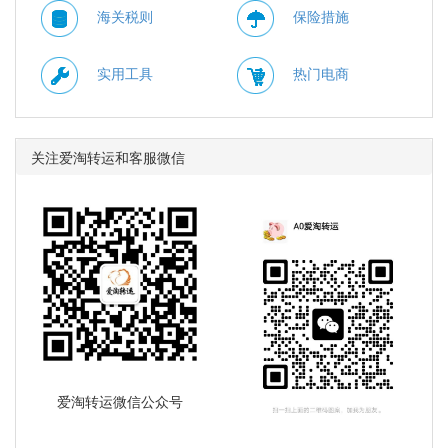
海关税则
保险措施
实用工具
热门电商
关注爱淘转运和客服微信
爱淘转运微信公众号