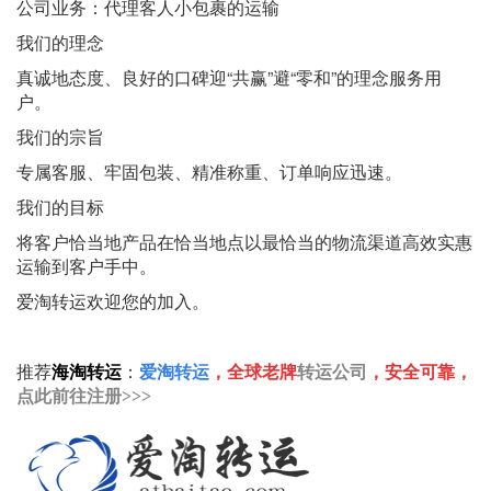
公司业务：代理客人小包裹的运输
我们的理念
真诚地态度、良好的口碑迎“共赢”避“零和”的理念服务用
户。
我们的宗旨
专属客服、牢固包装、精准称重、订单响应迅速。
我们的目标
将客户恰当地产品在恰当地点以最恰当的物流渠道高效实惠
运输到客户手中。
爱淘转运欢迎您的加入。
推荐
转运公司
海淘转运
：
爱淘转运
，全球老牌
，安全可靠，
点此前往注册>>>