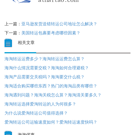
上一篇：
亚马逊发货送错转运公司地址怎么解决？
下一篇：
美国转运包裹要考虑哪些因素？
相关文章
海淘转运运费多少？海淘转运运费怎么算？
海淘什么情况需要交税？海淘如何合理避税？
海淘产品需要交关税吗？海淘要交什么税？
海淘适合购买哪些东西？热门的海淘品类有哪些？
海淘遇到问题？海淘关税怎么算？海淘清关要多久？
海淘转运选择爱淘转运的人为何很多？
为什么说爱淘转运公司值得选择？
爱淘转运公司运输速度如何？爱淘转运速度快吗？
海淘优惠