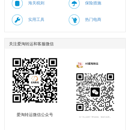
海关税则
保险措施
实用工具
热门电商
关注爱淘转运和客服微信
爱淘转运微信公众号