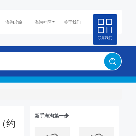
海淘攻略
海淘社区
关于我们
联系我们
新手海淘第一步
5（约