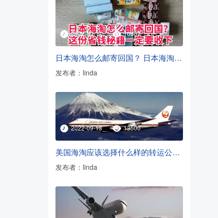
2022-09-14
16667
日本海淘怎么邮寄回国？ 日本海淘转运方法
发布者：linda
2022-09-13
13500
美国海淘应该选择什么样的转运公司？
发布者：linda