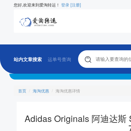
您好,欢迎来到爱淘转运！
登录
[注册]
站内文章搜索
运单号查询
首页
海淘优惠
海淘优惠详情
Adidas Originals 阿迪达