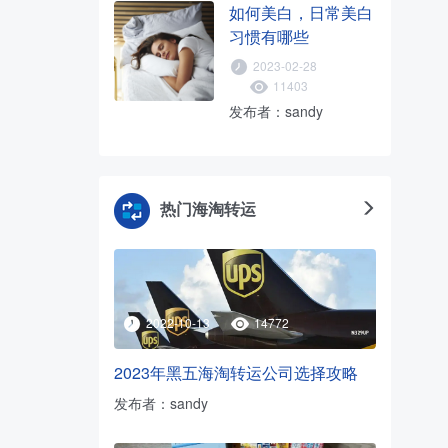
如何美白，日常美白
习惯有哪些
2023-02-28
11403
发布者：sandy
热门海淘转运
2022-10-13
14772
2023年黑五海淘转运公司选择攻略
发布者：sandy