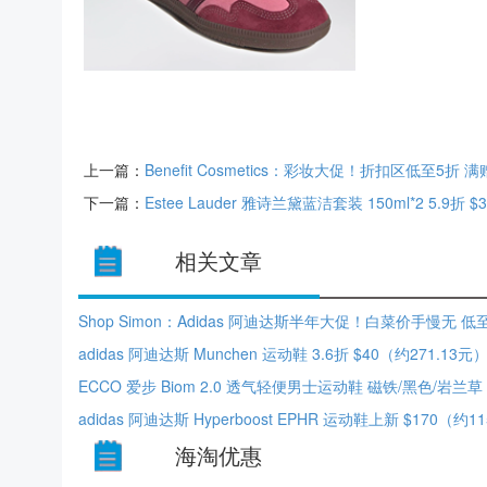
上一篇：
Benefit Cosmetics：彩妆大促！折扣区低至5
下一篇：
Estee Lauder 雅诗兰黛蓝洁套装 150ml*2 5.9折 
相关文章
Shop Simon：Adidas 阿迪达斯半年大促！白菜价手慢无 低
adidas 阿迪达斯 Munchen 运动鞋 3.6折 $40（约271.13元
海淘优惠