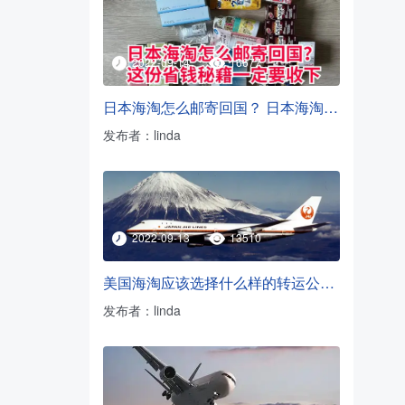
2022-09-14
16677
日本海淘怎么邮寄回国？ 日本海淘转运方法
发布者：linda
2022-09-13
13510
美国海淘应该选择什么样的转运公司？
发布者：linda