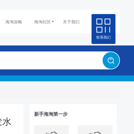
海淘攻略
海淘社区
关于我们
联系我们
新手海淘第一步
发水