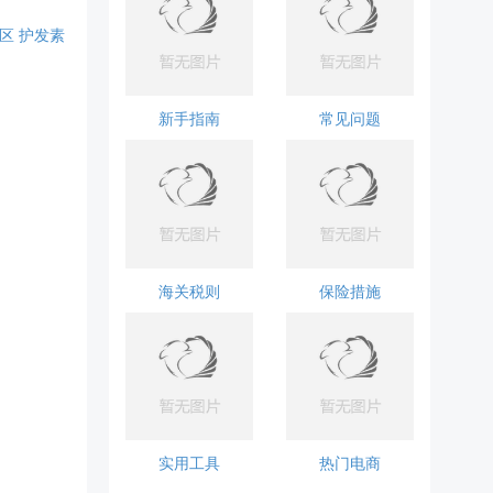
区
护发素
新手指南
常见问题
海关税则
保险措施
实用工具
热门电商