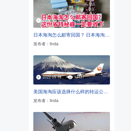
2022-09-14
16653
日本海淘怎么邮寄回国？ 日本海淘转运方法
发布者：linda
2022-09-13
13487
美国海淘应该选择什么样的转运公司？
发布者：linda