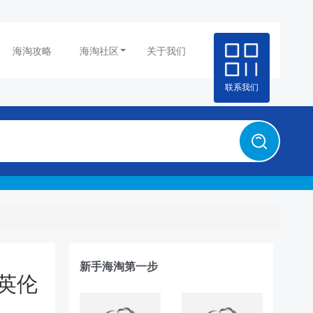
海淘攻略
海淘社区
关于我们
联系我们
新手海淘第一步
典英伦