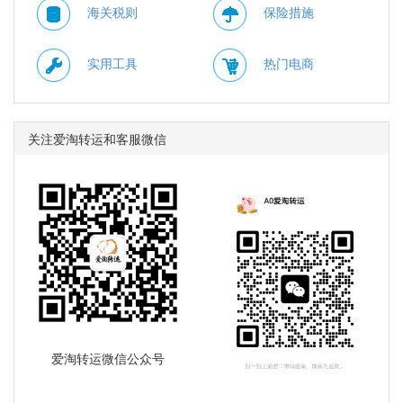
海关税则
保险措施
实用工具
热门电商
关注爱淘转运和客服微信
爱淘转运微信公众号