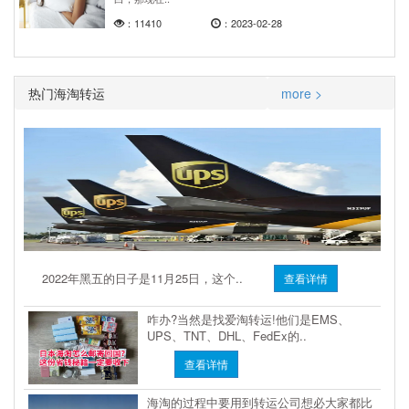
：11410
：2023-02-28
热门海淘转运
more >
2022年黑五的日子是11月25日，这个..
查看详情
咋办?当然是找爱淘转运!他们是EMS、
UPS、TNT、DHL、FedEx的..
查看详情
海淘的过程中要用到转运公司想必大家都比