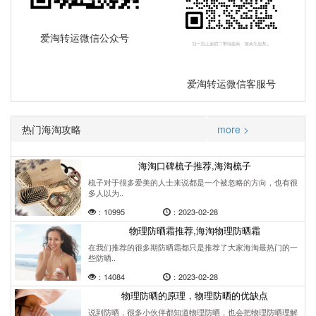
爱淘转运微信公众号
爱淘转运微信客服号
热门海淘攻略
more >
海淘口碑梳子推荐,海淘梳子
梳子对于很多爱美的人士来说都是一个被忽略的方向，也有很
多人以为..
：10995
：2023-02-28
物理防晒霜推荐,海淘物理防晒霜
在我们推荐的很多期防晒霜都只是推荐了大家海淘最热门的一
些防晒..
：14084
：2023-02-28
物理防晒的原理，物理防晒的优缺点
说到防晒，很多小伙伴都知道物理防晒，也会把物理防晒理解