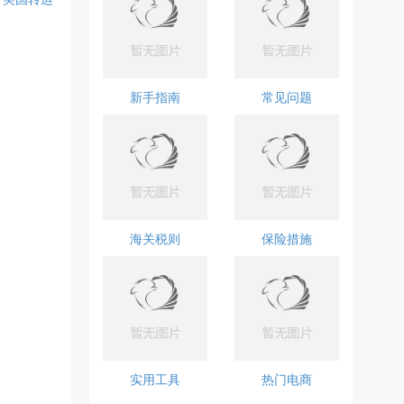
新手指南
常见问题
海关税则
保险措施
实用工具
热门电商