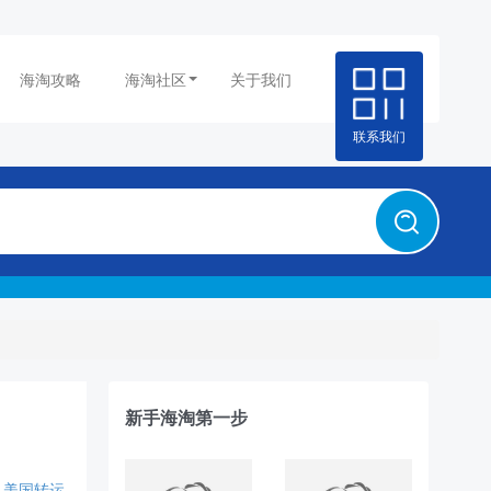
海淘攻略
海淘社区
关于我们
联系我们
新手海淘第一步
美国转运