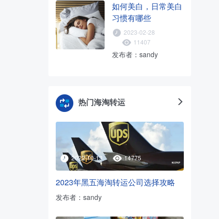
如何美白，日常美白
习惯有哪些
2023-02-28
11407
发布者：sandy
热门海淘转运
2022-10-13
14775
2023年黑五海淘转运公司选择攻略
发布者：sandy