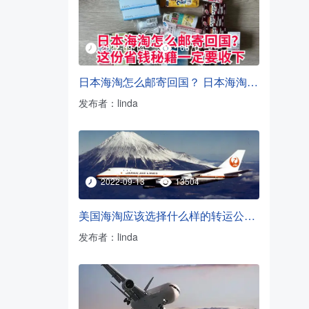
2022-09-14
16670
日本海淘怎么邮寄回国？ 日本海淘转运方法
发布者：linda
2022-09-13
13504
美国海淘应该选择什么样的转运公司？
发布者：linda