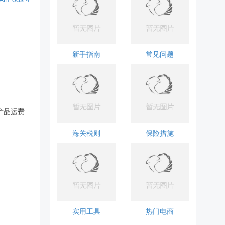
新手指南
常见问题
产品运费
海关税则
保险措施
实用工具
热门电商