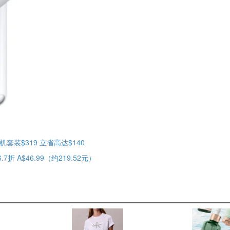
套装$319 立省高达$140
.7折 A$46.99（约219.52元）