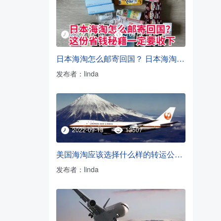
2022-09-14
16673
日本海淘怎么邮寄回国？ 日本海淘转运方法
发布者：linda
2022-09-13
13507
美国海淘应该选择什么样的转运公司？
发布者：linda