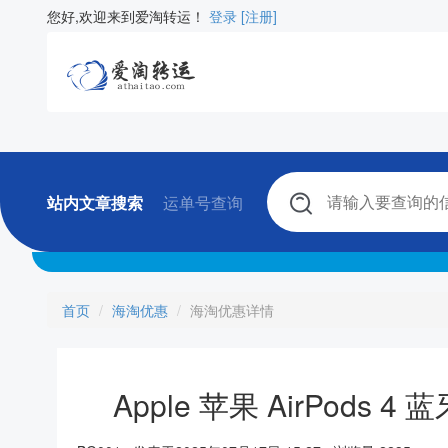
您好,欢迎来到爱淘转运！
登录
[注册]
站内文章搜索
运单号查询
首页
海淘优惠
海淘优惠详情
Apple 苹果 AirPods 4