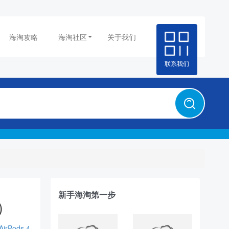
海淘攻略
海淘社区
关于我们
联系我们
新手海淘第一步
元）
irPods 4