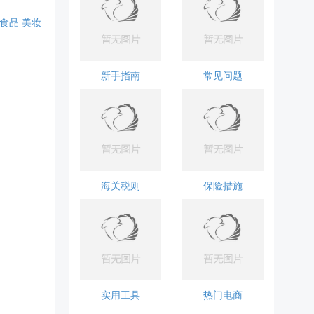
食品
美妆
新手指南
常见问题
海关税则
保险措施
实用工具
热门电商