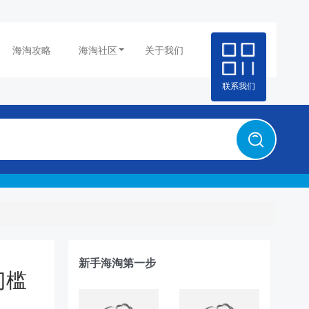
海淘攻略
海淘社区
关于我们
联系我们
新手海淘第一步
门槛