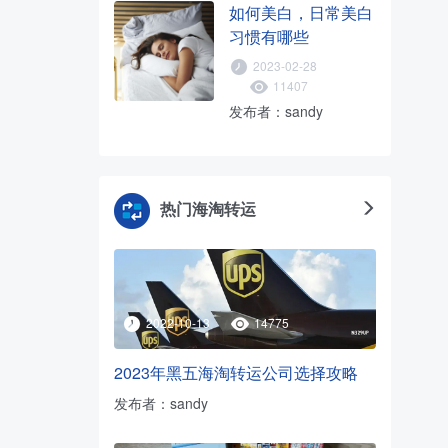
如何美白，日常美白
习惯有哪些
2023-02-28
11407
发布者：sandy
热门海淘转运
2022-10-13
14775
2023年黑五海淘转运公司选择攻略
发布者：sandy