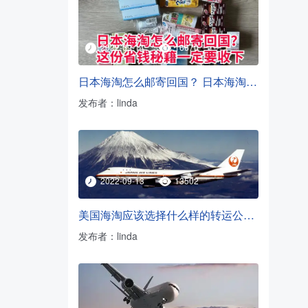
2022-09-14
16670
日本海淘怎么邮寄回国？ 日本海淘转运方法
发布者：linda
2022-09-13
13502
美国海淘应该选择什么样的转运公司？
发布者：linda