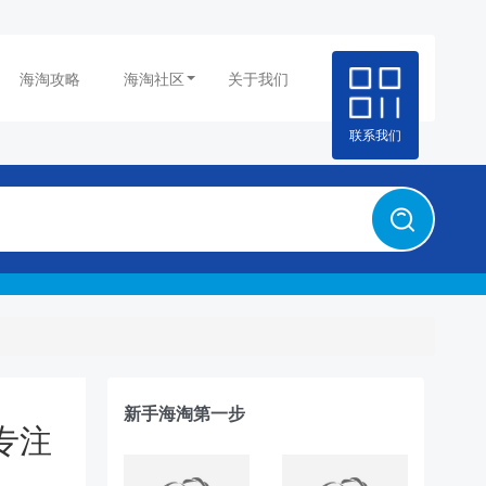
海淘攻略
海淘社区
关于我们
联系我们
新手海淘第一步
 专注