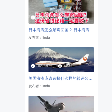
2022-09-14
16679
日本海淘怎么邮寄回国？ 日本海淘转运方法
发布者：linda
2022-09-13
13513
美国海淘应该选择什么样的转运公司？
发布者：linda