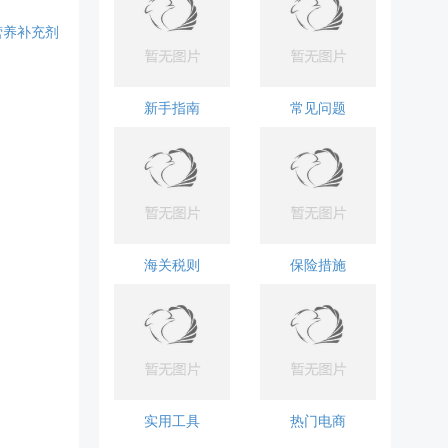
营养补充剂
新手指南
常见问题
海关税则
保险措施
实用工具
热门电商