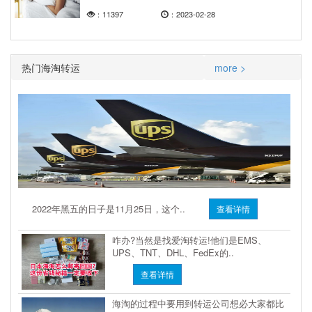
：11397
：2023-02-28
热门海淘转运
more >
2022年黑五的日子是11月25日，这个..
查看详情
咋办?当然是找爱淘转运!他们是EMS、
UPS、TNT、DHL、FedEx的..
查看详情
海淘的过程中要用到转运公司想必大家都比