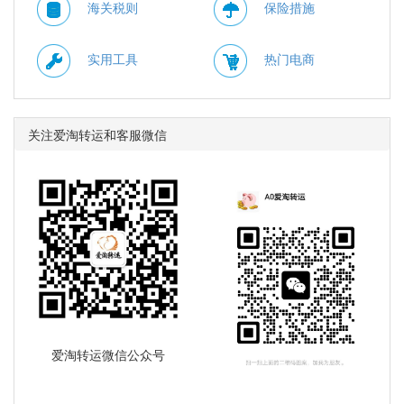
海关税则
保险措施
实用工具
热门电商
关注爱淘转运和客服微信
爱淘转运微信公众号