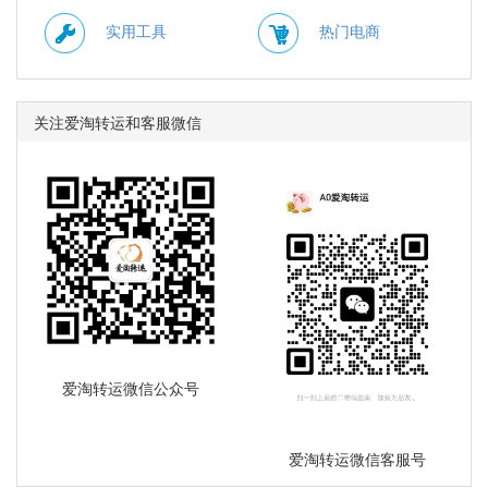
实用工具
热门电商
关注爱淘转运和客服微信
爱淘转运微信公众号
爱淘转运微信客服号