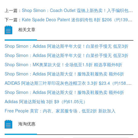
上一篇：
Shop Simon：Coach Outlet 蔻驰上新热卖！入手编织包袋 低至3折
下一篇：
Kate Spade Deco Patent 迷你斜挎包 8折 $206（约1399.5元）
相关文章
Shop Simon：Adidas 阿迪达斯半年大促！白菜价手慢无 低至3折
Shop Simon：Adidas 阿迪达斯半年大促！白菜价手慢无 低至3折
Shop Simon：MK奥莱款大促！全场低至1.5折 精选享额外8折
Shop Simon：Adidas 阿迪达斯大促！服饰及鞋履热卖 额外6折
ADIDAS 阿迪达斯三叶草印花灰色连帽卫衣 3.3折 $23.4（约158.97元）
Shop Simon：Adidas 阿迪达斯大促！服饰及鞋履热卖 额外6折
Adidas 阿迪达斯短袖 3折 $9（约61.05元）
Free People 美官：内衣、家居服专场，低至2折 新款加入
海淘优惠