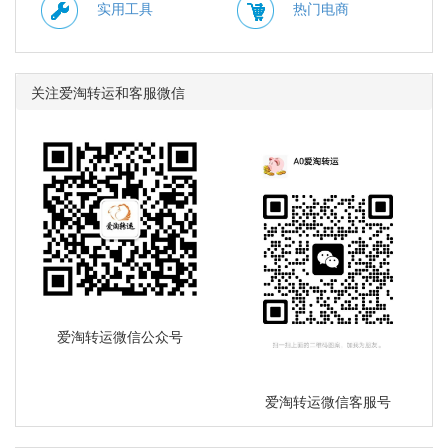
实用工具
热门电商
关注爱淘转运和客服微信
爱淘转运微信公众号
爱淘转运微信客服号