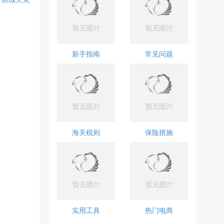
新手指南
常见问题
海关税则
保险措施
实用工具
热门电商