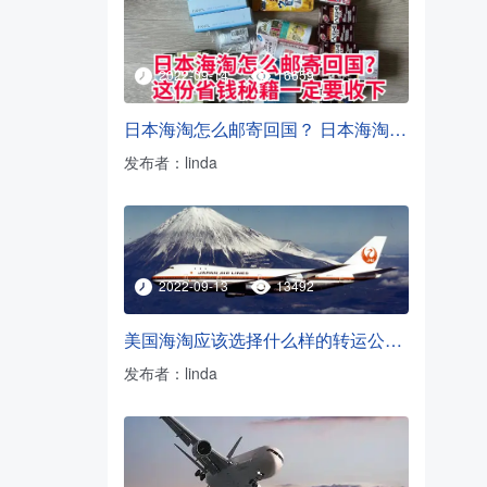
2022-09-14
16659
日本海淘怎么邮寄回国？ 日本海淘转运方法
发布者：linda
2022-09-13
13492
美国海淘应该选择什么样的转运公司？
发布者：linda