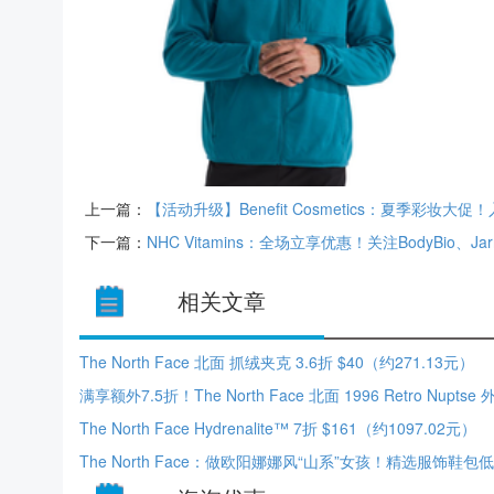
上一篇：
【活动升级】Benefit Cosmetics：夏季彩妆
下一篇：
NHC Vitamins：全场立享优惠！关注BodyBio、Jar
相关文章
The North Face 北面 抓绒夹克 3.6折 $40（约271.13元）
The North Face Hydrenalite™ 7折 $161（约1097.02元）