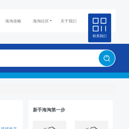
海淘攻略
海淘社区
关于我们
联系我们
新手海淘第一步
抓绒夹克