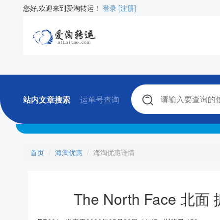
您好,欢迎来到爱淘转运！
登录
[注册]
站内文章搜索
运单号查询
首页
海淘优惠
海淘优惠详情
The North Face 