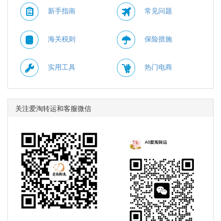
新手指南
常见问题
海关税则
保险措施
实用工具
热门电商
关注爱淘转运和客服微信