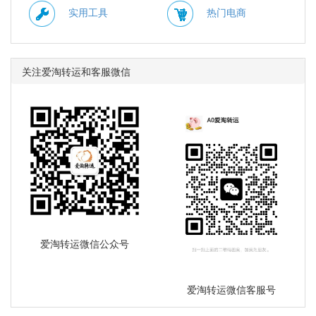
实用工具
热门电商
关注爱淘转运和客服微信
爱淘转运微信公众号
爱淘转运微信客服号