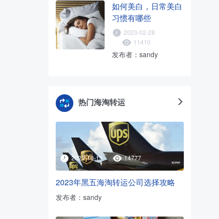
如何美白，日常美白
习惯有哪些
2023-02-28
11410
发布者：sandy
热门海淘转运
2022-10-13
14777
2023年黑五海淘转运公司选择攻略
发布者：sandy