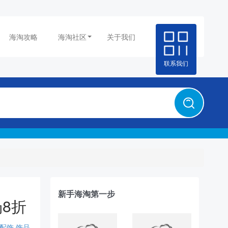
海淘攻略
海淘社区
关于我们
联系我们
新手海淘第一步
场8折
配饰
饰品