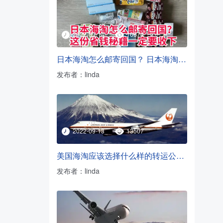
2022-09-14
16674
日本海淘怎么邮寄回国？ 日本海淘转运方法
发布者：linda
2022-09-13
13507
美国海淘应该选择什么样的转运公司？
发布者：linda