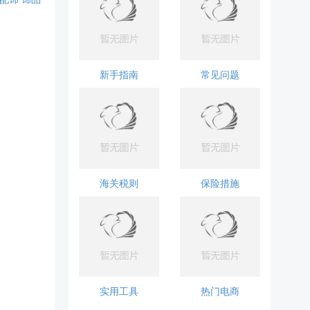
新手指南
常见问题
海关税则
保险措施
实用工具
热门电商