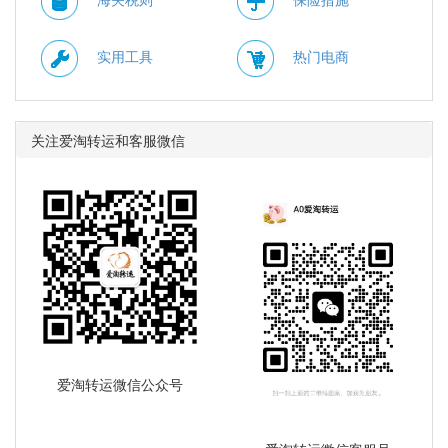
实用工具
热门电商
关注爱淘转运和客服微信
爱淘转运微信公众号