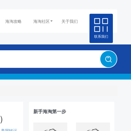
海淘攻略
海淘社区
关于我们
联系我们
新手海淘第一步
元）
美国转运