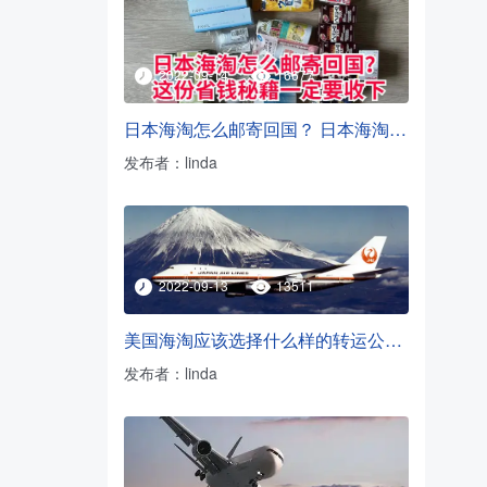
2022-09-14
16677
日本海淘怎么邮寄回国？ 日本海淘转运方法
发布者：linda
2022-09-13
13511
美国海淘应该选择什么样的转运公司？
发布者：linda