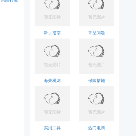
新手指南
常见问题
海关税则
保险措施
实用工具
热门电商