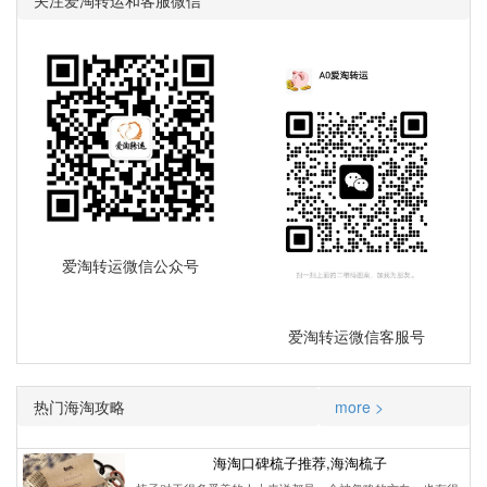
爱淘转运微信公众号
爱淘转运微信客服号
热门海淘攻略
more >
海淘口碑梳子推荐,海淘梳子