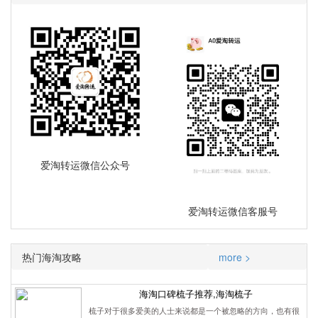
爱淘转运微信公众号
爱淘转运微信客服号
热门海淘攻略
more >
海淘口碑梳子推荐,海淘梳子
梳子对于很多爱美的人士来说都是一个被忽略的方向，也有很