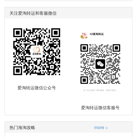
关注爱淘转运和客服微信
爱淘转运微信公众号
爱淘转运微信客服号
热门海淘攻略
more >