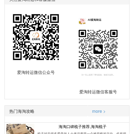
爱淘转运微信公众号
爱淘转运微信客服号
热门海淘攻略
more >
海淘口碑梳子推荐,海淘梳子
梳子对于很多爱美的人士来说都是一个被忽略的方向，也有很