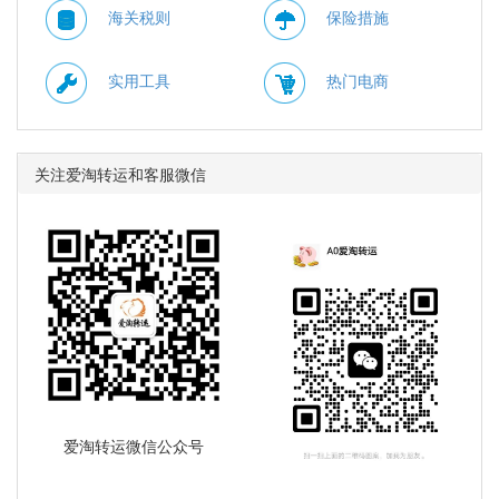
海关税则
保险措施
实用工具
热门电商
关注爱淘转运和客服微信
爱淘转运微信公众号