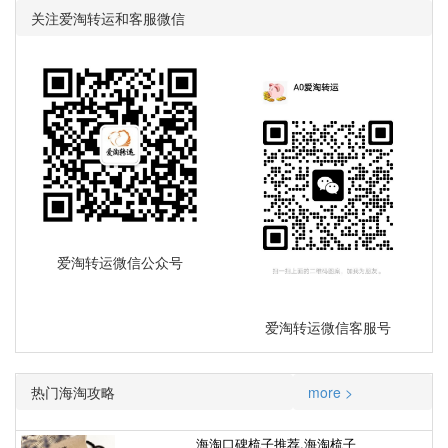
关注爱淘转运和客服微信
爱淘转运微信公众号
爱淘转运微信客服号
热门海淘攻略
more >
海淘口碑梳子推荐,海淘梳子