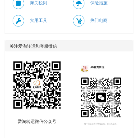
海关税则
保险措施
实用工具
热门电商
关注爱淘转运和客服微信
爱淘转运微信公众号