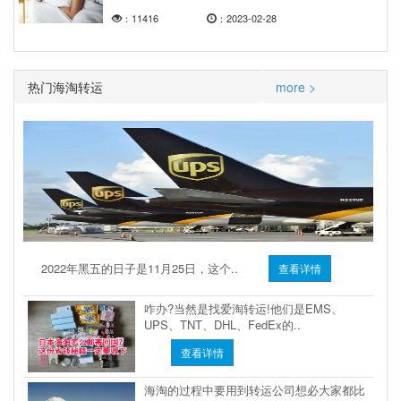
：11416
：2023-02-28
热门海淘转运
more >
2022年黑五的日子是11月25日，这个..
查看详情
咋办?当然是找爱淘转运!他们是EMS、
UPS、TNT、DHL、FedEx的..
查看详情
海淘的过程中要用到转运公司想必大家都比