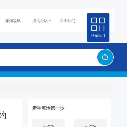
海淘攻略
海淘社区
关于我们
联系我们
新手海淘第一步
（约