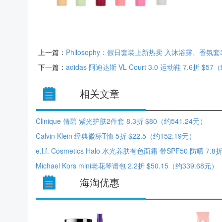
上一篇：
Philosophy：假日套装上新热卖 入沐浴露、香氛套
下一篇：
adidas 阿迪达斯 VL Court 3.0 运动鞋 7.6折 $57
相关文章
Clinique 倩碧 紫光护肤2件套 8.3折 $80（约541.24元）
Calvin Klein 经典徽标T恤 5折 $22.5（约152.19元）
Michael Kors mini老花琴谱包 2.2折 $50.15（约339.68元）
海淘优惠