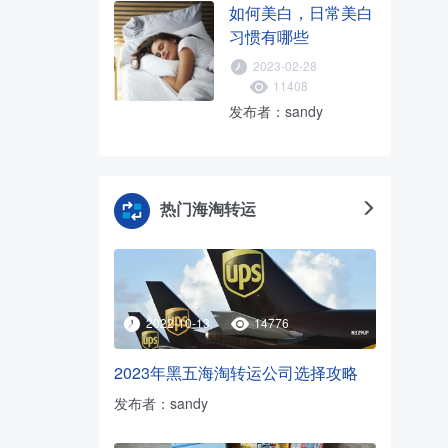
如何美白，日常美白
习惯有哪些
2023-02-28
11408
发布者：sandy
热门海淘转运
2022-10-13
14776
2023年黑五海淘转运公司选择攻略
发布者：sandy