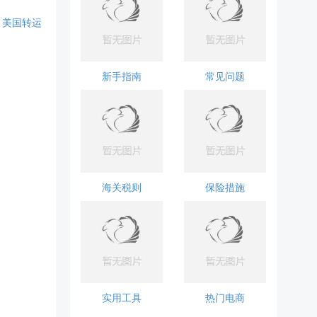
美国转运
新手指南
常见问题
海关税则
保险措施
实用工具
热门电商