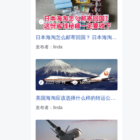
2022-09-14
16671
日本海淘怎么邮寄回国？ 日本海淘转运方法
发布者：linda
2022-09-13
13505
美国海淘应该选择什么样的转运公司？
发布者：linda