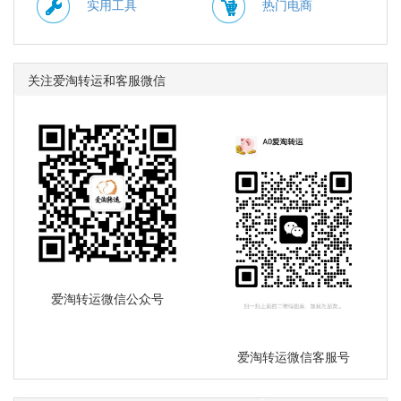
实用工具
热门电商
关注爱淘转运和客服微信
爱淘转运微信公众号
爱淘转运微信客服号