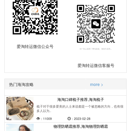
爱淘转运微信公众号
爱淘转运微信客服号
热门海淘攻略
more >
海淘口碑梳子推荐,海淘梳子
梳子对于很多爱美的人士来说都是一个被忽略的方向，也有很
多人以为..
：11009
：2023-02-28
物理防晒霜推荐,海淘物理防晒霜