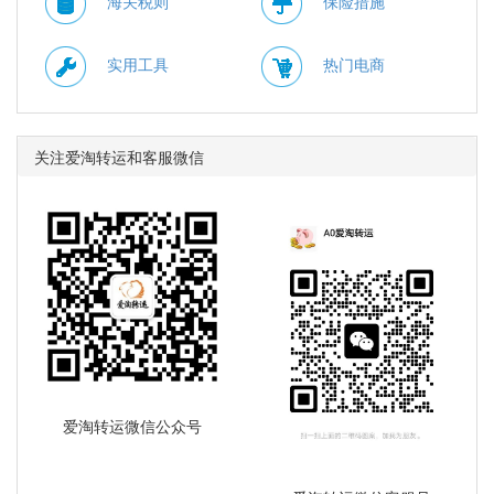
海关税则
保险措施
实用工具
热门电商
关注爱淘转运和客服微信
爱淘转运微信公众号