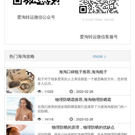
爱淘转运微信公众号
爱淘转运微信客服号
热门海淘攻略
more >
海淘口碑梳子推荐,海淘梳子
梳子对于很多爱美的人士来说都是一个被忽略的方向，也有很
多人以为..
：11023
：2023-02-28
物理防晒霜推荐,海淘物理防晒霜
在我们推荐的很多期防晒霜都只是推荐了大家海淘最热门的一
些防晒..
：14118
：2023-02-28
物理防晒的原理，物理防晒的优缺点
说到防晒，很多小伙伴都知道物理防晒，也会把物理防晒理解