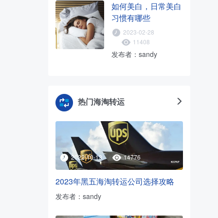
如何美白，日常美白
习惯有哪些
2023-02-28
11408
发布者：sandy
热门海淘转运
2022-10-13
14776
2023年黑五海淘转运公司选择攻略
发布者：sandy