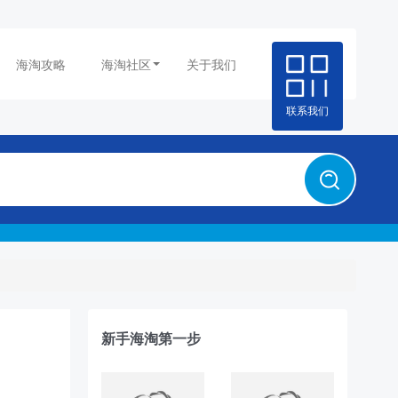
海淘攻略
海淘社区
关于我们
联系我们
新手海淘第一步