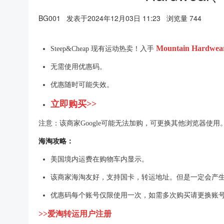
BG001
发表于2024年12月03日 11:23
浏览量 744
Mountain Hard
Steep&Cheap 现有运动热卖！入手
无需使用优惠码。
优惠随时可能失效。
立即购买>>
注意：该商家Google可能无法加购，可更换其他浏览器使用
海淘攻略：
美国境内运费在购物车内显示。
该商家海淘友好，支持国卡，转运地址。但是一定会产
优惠码每个账号仅限使用一次，如需多次购买请更换账
>>爱淘转运用户注册