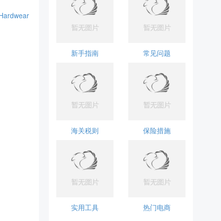
Hardwear
新手指南
常见问题
海关税则
保险措施
实用工具
热门电商