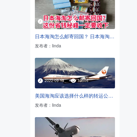
2022-09-14
16671
日本海淘怎么邮寄回国？ 日本海淘转运方法
发布者：linda
2022-09-13
13505
美国海淘应该选择什么样的转运公司？
发布者：linda